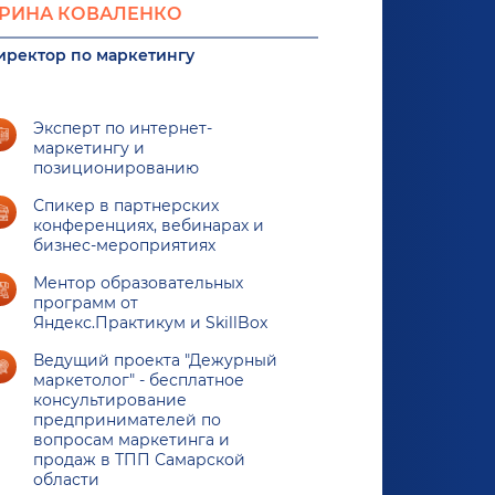
РИНА КОВАЛЕНКО
иректор по маркетингу
Эксперт по интернет-
маркетингу и
позиционированию
Спикер в партнерских
конференциях, вебинарах и
бизнес-мероприятиях
Ментор образовательных
программ от
Яндекс.Практикум и SkillBox
Ведущий проекта "Дежурный
маркетолог" - бесплатное
консультирование
предпринимателей по
вопросам маркетинга и
продаж в ТПП Самарской
области