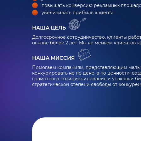
повышать конверсию рекламных площад
увеличивать прибыль клиента
НАША ЦЕЛЬ
Долгосрочное сотрудничество, клиенты работ
основе более 2 лет. Мы не меняем клиентов к
НАША МИССИЯ
Помогаем компаниям, представляющим малый
конкурировать не по цене, а по ценности, со
грамотного позиционирования и упаковки би
стратегической степени свободы от конкурен