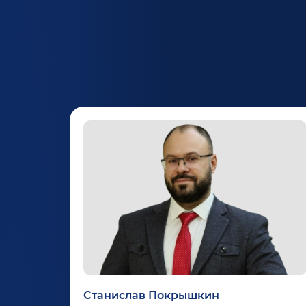
Станислав Покрышкин