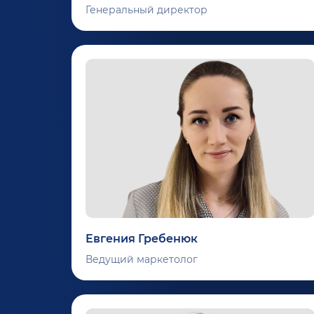
Генеральный директор
Евгения Гребенюк
Ведущий маркетолог