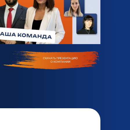
СКАЧАТЬ ПРЕЗЕНТАЦИЮ
О КОМПАНИИ