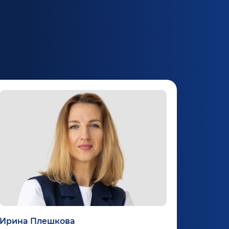
Ирина Плешкова