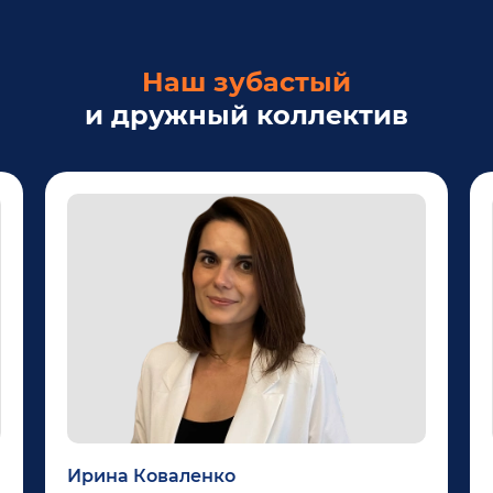
Наш зубастый
и дружный коллектив
Ирина Коваленко